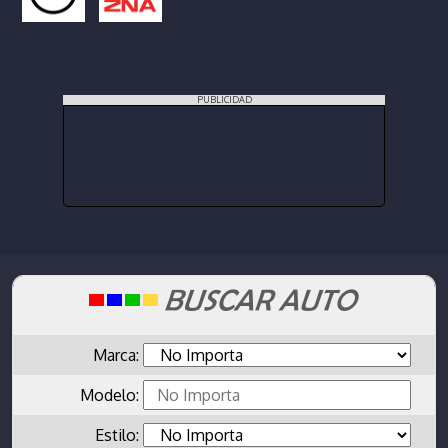
PUBLICIDAD
Marca:
Modelo:
Estilo: