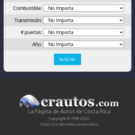
Combustible:
Transmisión:
# puertas:
Año:
La Página de Autos de Costa Rica
Copyright © 1998-2026.
Todos los derechos reservados.