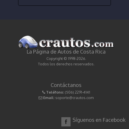
La Página de Autos de Costa Rica
Copyright © 1998-2026.
Todos los derechos reservados.
Contáctanos
Teléfono:
(506) 2291-4141
Email:
soporte@crautos.com
Síguenos en Facebook