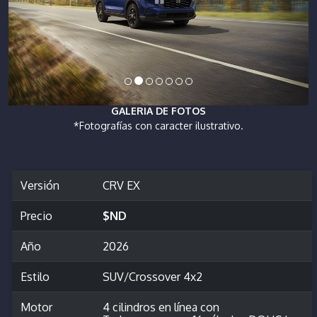
GALERIA DE FOTOS
*Fotografías con caracter ilustrativo.
Versión
CRV EX
Precio
$ND
Año
2026
Estilo
SUV/Crossover 4x2
Motor
4 cilindros en línea con