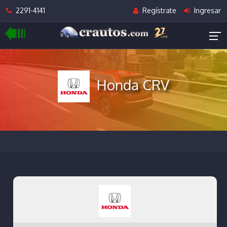
2291-4141
Regístrate
Ingresar
Honda CRV