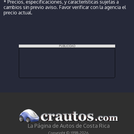
* Precios, especificaciones, y características sujetas a
cambios sin previo aviso. Favor verificar con la agencia el
precio actual.
PUBLICIDAD
La Página de Autos de Costa Rica
Copyright © 1998-2026.