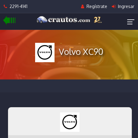
2291-4141
Regístrate
Ingresar
Volvo XC90