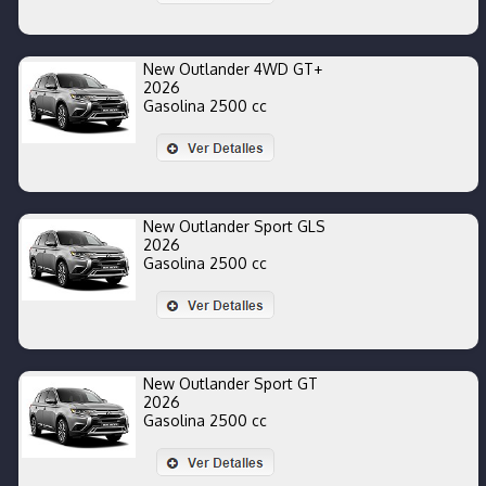
New Outlander 4WD GT+
2026
Gasolina 2500 cc
New Outlander Sport GLS
2026
Gasolina 2500 cc
New Outlander Sport GT
2026
Gasolina 2500 cc