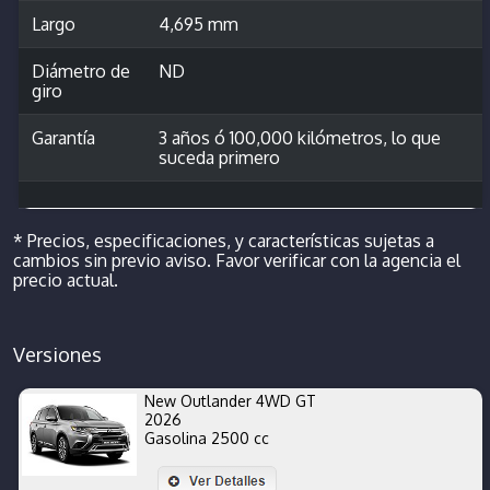
Largo
4,695 mm
Diámetro de
ND
giro
Garantía
3 años ó 100,000 kilómetros, lo que
suceda primero
* Precios, especificaciones, y características sujetas a
cambios sin previo aviso. Favor verificar con la agencia el
precio actual.
Versiones
New Outlander 4WD GT
2026
Gasolina 2500 cc