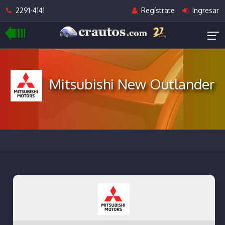
2291-4141
Regístrate
Ingresar
Mitsubishi New Outlander