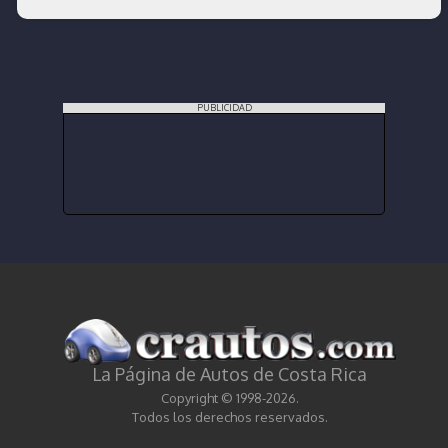
PUBLICIDAD
La Página de Autos de Costa Rica
Copyright © 1998-2026.
Todos los derechos reservados.