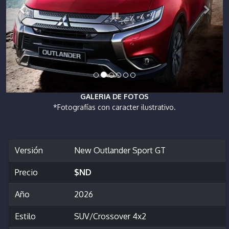
GALERIA DE FOTOS
*Fotografías con caracter ilustrativo.
Versión
New Outlander Sport GT
Precio
$ND
Año
2026
Estilo
SUV/Crossover 4x2