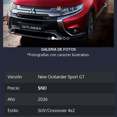
GALERIA DE FOTOS
*Fotografías con caracter ilustrativo.
Versión
New Outlander Sport GT
Precio
$ND
Año
2026
Estilo
SUV/Crossover 4x2