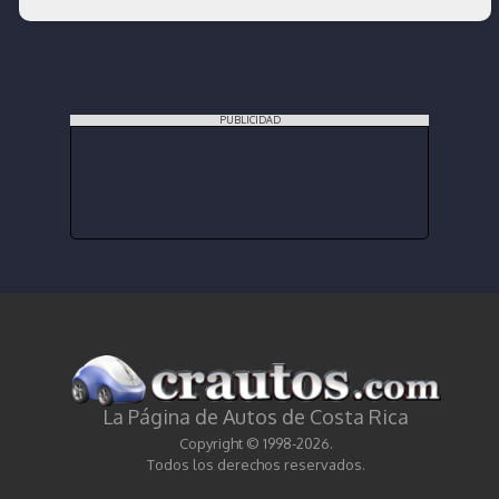
PUBLICIDAD
La Página de Autos de Costa Rica
Copyright © 1998-2026.
Todos los derechos reservados.