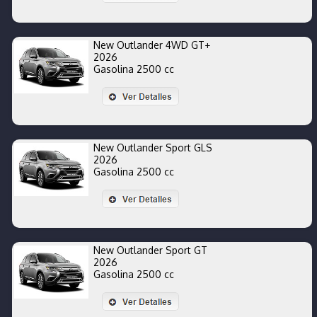
New Outlander 4WD GT+
2026
Gasolina 2500 cc
New Outlander Sport GLS
2026
Gasolina 2500 cc
New Outlander Sport GT
2026
Gasolina 2500 cc