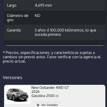
Largo
4,695 mm
Diámetro de
ND
giro
Garantía
3 años ó 100,000 kilómetros, lo que
suceda primero
* Precios, especificaciones, y características sujetas a
cambios sin previo aviso. Favor verificar con la agencia el
precio actual.
Versiones
New Outlander 4WD GT
2026
Gasolina 2500 cc