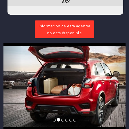
ASX
Información de esta agencia
no está disponible