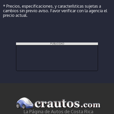
* Precios, especificaciones, y características sujetas a
cambios sin previo aviso. Favor verificar con la agencia el
precio actual.
PUBLICIDAD
La Página de Autos de Costa Rica