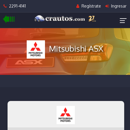
2291-4141
Regístrate
Ingresar
Mitsubishi ASX