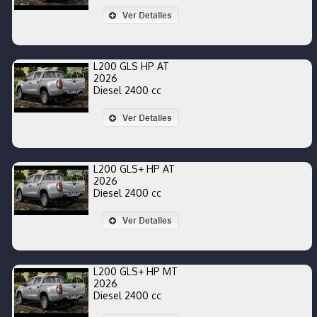
L200 GLS HP AT
2026
Diesel 2400 cc
L200 GLS+ HP AT
2026
Diesel 2400 cc
L200 GLS+ HP MT
2026
Diesel 2400 cc