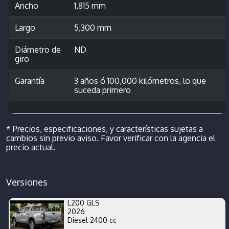
Ancho
1,815 mm
Largo
5,300 mm
Diámetro de
ND
giro
Garantía
3 años ó 100,000 kilómetros, lo que
suceda primero
* Precios, especificaciones, y características sujetas a
cambios sin previo aviso. Favor verificar con la agencia el
precio actual.
Versiones
L200 GLS
2026
Diesel 2400 cc