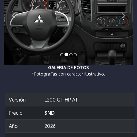
GALERIA DE FOTOS
*Fotografías con caracter ilustrativo.
Versión
L200 GT HP AT
Precio
$ND
Año
2026