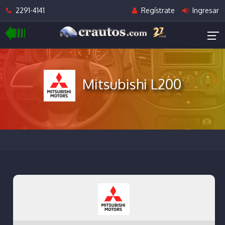
2291-4141
Regístrate
Ingresar
Mitsubishi L200