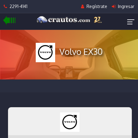
2291-4141
Regístrate
Ingresar
Volvo EX30