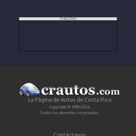
PUBLICIDAD
La Página de Autos de Costa Rica
Copyright © 1998-2026.
Todos los derechos reservados.
Contáctanos