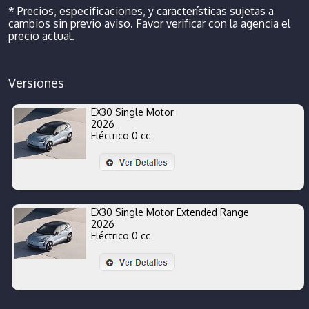
* Precios, especificaciones, y características sujetas a
cambios sin previo aviso. Favor verificar con la agencia el
precio actual.
Versiones
EX30 Single Motor
2026
Eléctrico 0 cc
EX30 Single Motor Extended Range
2026
Eléctrico 0 cc