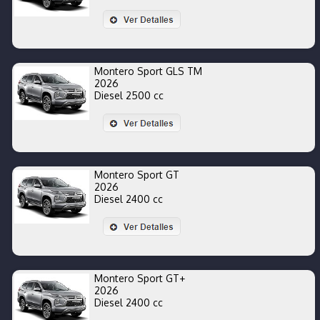
Montero Sport GLS TM
2026
Diesel 2500 cc
Montero Sport GT
2026
Diesel 2400 cc
Montero Sport GT+
2026
Diesel 2400 cc