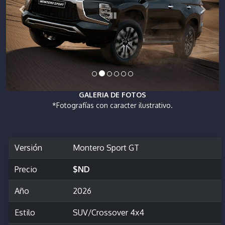
GALERIA DE FOTOS
*Fotografías con caracter ilustrativo.
Versión
Montero Sport GT
Precio
$ND
Año
2026
Estilo
SUV/Crossover 4x4