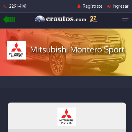
2291-4141
Regístrate
Ingresar
Mitsubishi Montero Sport