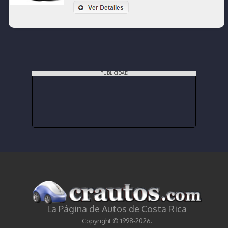
PUBLICIDAD
La Página de Autos de Costa Rica
Copyright © 1998-2026.