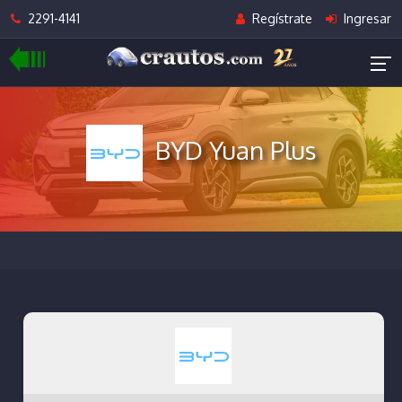
2291-4141
Regístrate
Ingresar
BYD Yuan Plus