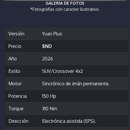
GALERIA DE FOTOS
*Fotografías con caracter ilustrativo.
Versión
Yuan Plus
Precio
$ND
Año
2026
Estilo
SUV/Crossover 4x2
Motor
Sincrónico de imán permanente.
Potencia
150 Hp
Torque
310 Nm
Dirección
Electrónica asistida (EPS).