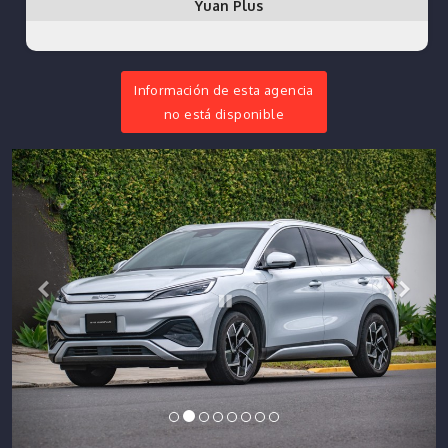
Yuan Plus
Información de esta agencia
no está disponible