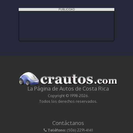
PUBLICIDAD
La Página de Autos de Costa Rica
Copyright © 1998-2026.
Todos los derechos reservados.
Contáctanos
Teléfono:
(506) 2291-4141