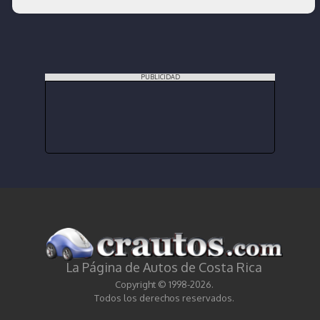
PUBLICIDAD
La Página de Autos de Costa Rica
Copyright © 1998-2026.
Todos los derechos reservados.