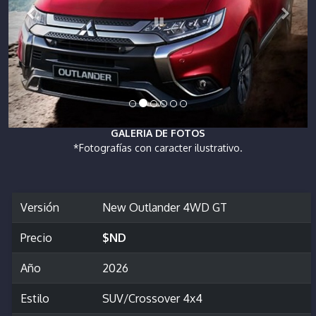
GALERIA DE FOTOS
*Fotografías con caracter ilustrativo.
Versión
New Outlander 4WD GT
Precio
$ND
Año
2026
Estilo
SUV/Crossover 4x4