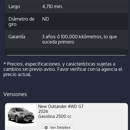
Largo
4,710 mm
Diámetro de
ND
giro
Garantía
3 años ó 100,000 kilómetros, lo que
suceda primero
* Precios, especificaciones, y características sujetas a
cambios sin previo aviso. Favor verificar con la agencia el
precio actual.
Versiones
New Outlander 4WD GT
2026
Gasolina 2500 cc