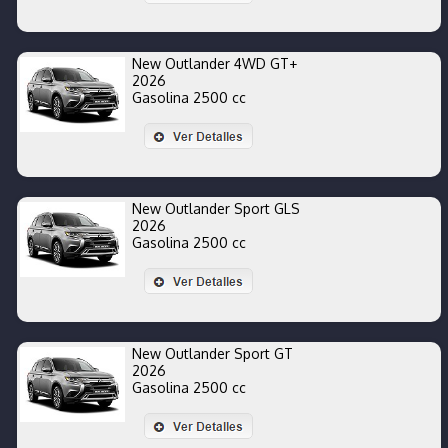
New Outlander 4WD GT+
2026
Gasolina 2500 cc
New Outlander Sport GLS
2026
Gasolina 2500 cc
New Outlander Sport GT
2026
Gasolina 2500 cc