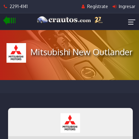
2291-4141
Regístrate
Ingresar
Mitsubishi New Outlander