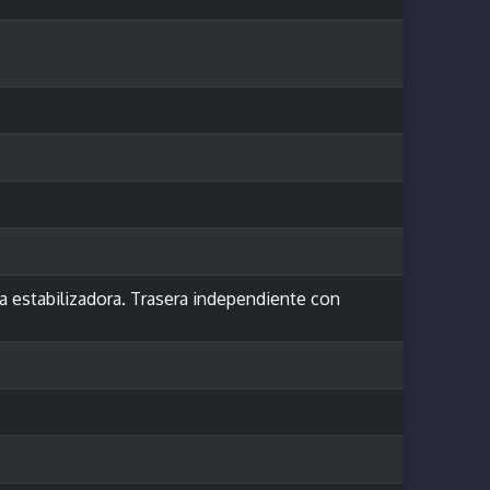
 estabilizadora. Trasera independiente con