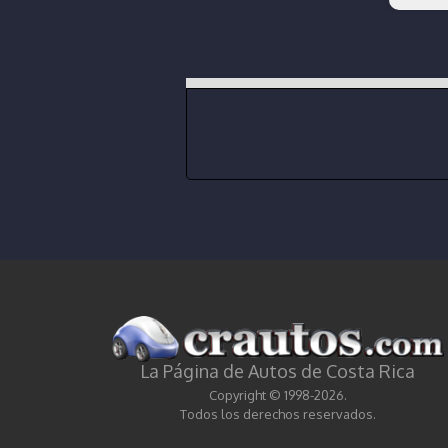
La Página de Autos de Costa Rica
Copyright © 1998-2026.
Todos los derechos reservados.