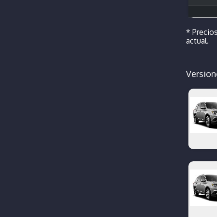
* Precios
actual.
Version