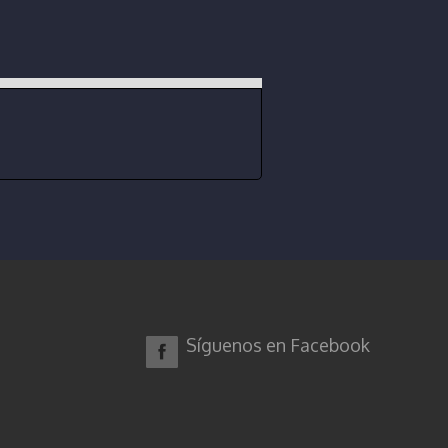
Síguenos en Facebook