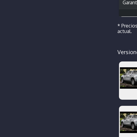
Garant
* Precios
actual.
Version