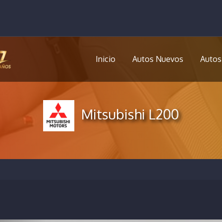
Inicio
Autos Nuevos
Autos
Mitsubishi L200