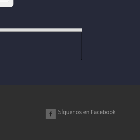
Síguenos en Facebook