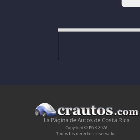
La Página de Autos de Costa Rica
Copyright © 1998-2026.
Todos los derechos reservados.