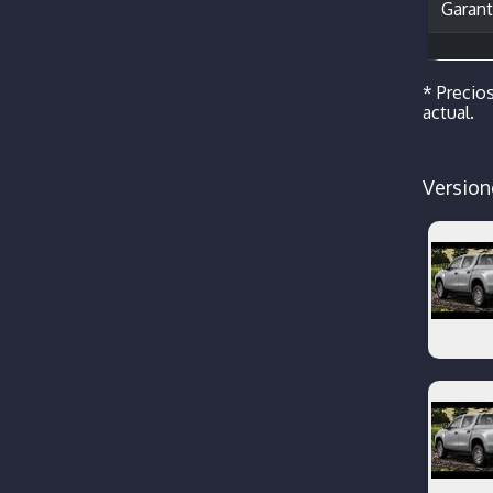
Garant
* Precios
actual.
Version