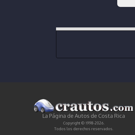
La Página de Autos de Costa Rica
Copyright © 1998-2026.
Todos los derechos reservados.