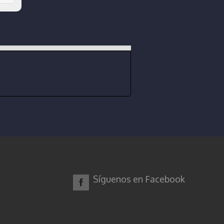
Síguenos en Facebook