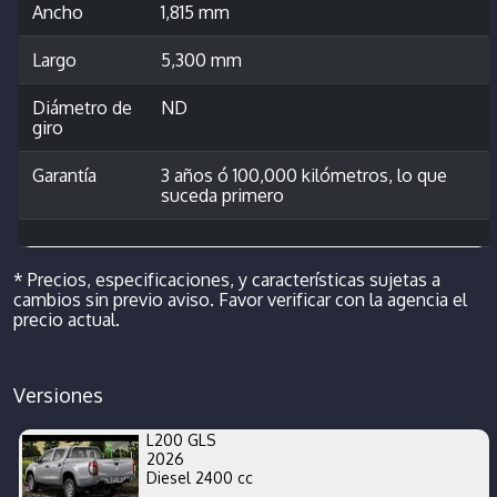
Ancho
1,815 mm
Largo
5,300 mm
Diámetro de
ND
giro
Garantía
3 años ó 100,000 kilómetros, lo que
suceda primero
* Precios, especificaciones, y características sujetas a
cambios sin previo aviso. Favor verificar con la agencia el
precio actual.
Versiones
L200 GLS
2026
Diesel 2400 cc