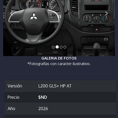
GALERIA DE FOTOS
*Fotografías con caracter ilustrativo.
Versión
L200 GLS+ HP AT
Precio
$ND
Año
2026