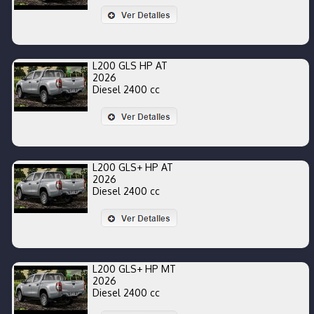
L200 GLS HP AT
2026
Diesel 2400 cc
L200 GLS+ HP AT
2026
Diesel 2400 cc
L200 GLS+ HP MT
2026
Diesel 2400 cc