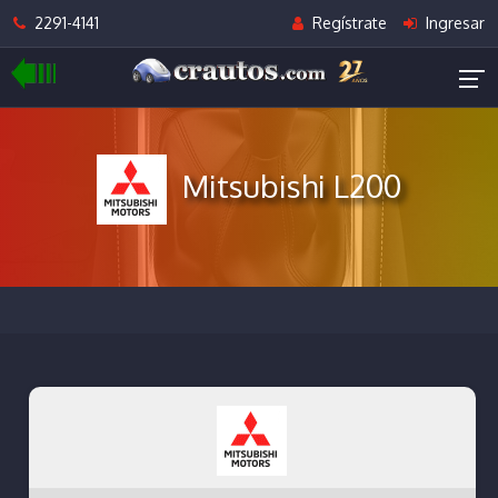
2291-4141
Regístrate
Ingresar
Mitsubishi L200