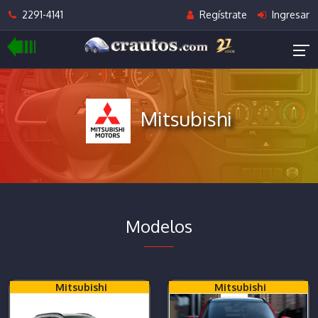
2291-4141
Regístrate
Ingresar
Mitsubishi
Modelos
Mitsubishi
Mitsubishi