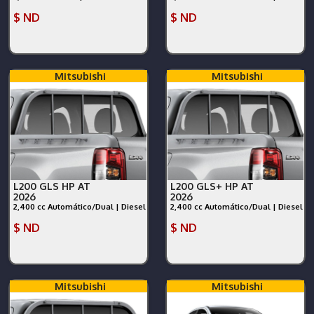
$ ND
$ ND
Mitsubishi
Mitsubishi
L200 GLS HP AT
L200 GLS+ HP AT
2026
2026
2,400 cc Automático/Dual | Diesel
2,400 cc Automático/Dual | Diesel
$ ND
$ ND
Mitsubishi
Mitsubishi