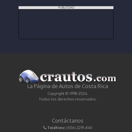
PUBLICIDAD
La Página de Autos de Costa Rica
Copyright © 1998-2026.
Todos los derechos reservados.
Contáctanos
Teléfono:
(506) 2291-4141