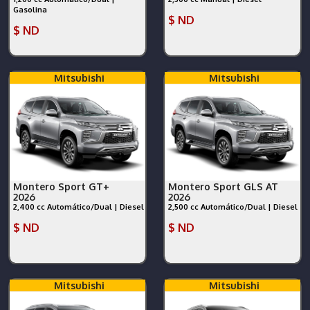
Gasolina
$ ND
$ ND
Mitsubishi
Mitsubishi
Montero Sport GT+
Montero Sport GLS AT
2026
2026
2,400 cc Automático/Dual | Diesel
2,500 cc Automático/Dual | Diesel
$ ND
$ ND
Mitsubishi
Mitsubishi