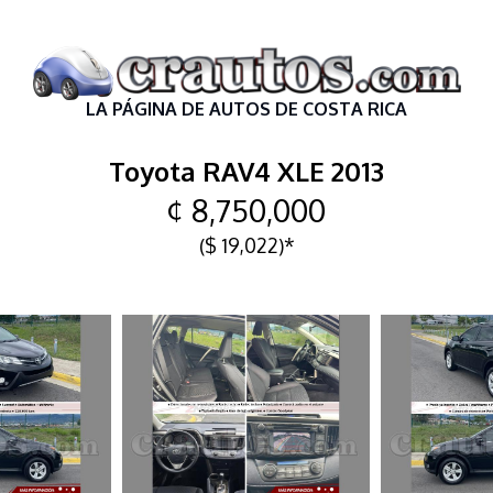
LA PÁGINA DE AUTOS DE COSTA RICA
Toyota RAV4 XLE 2013
¢ 8,750,000
($ 19,022)*