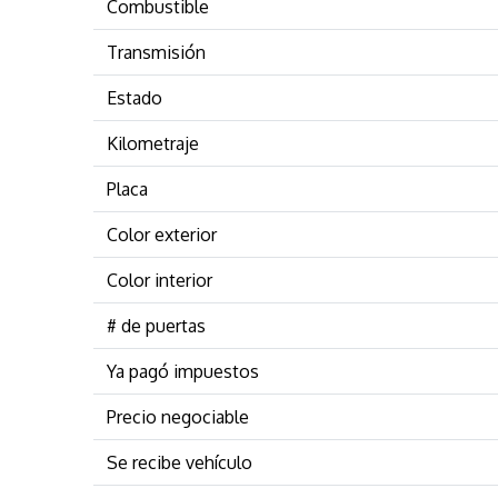
Combustible
Transmisión
Estado
Kilometraje
Placa
Color exterior
Color interior
# de puertas
Ya pagó impuestos
Precio negociable
Se recibe vehículo