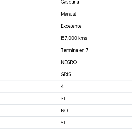
Gasolina
Manual
Excelente
157,000 kms
Termina en 7
NEGRO
GRIS
4
SI
NO
SI