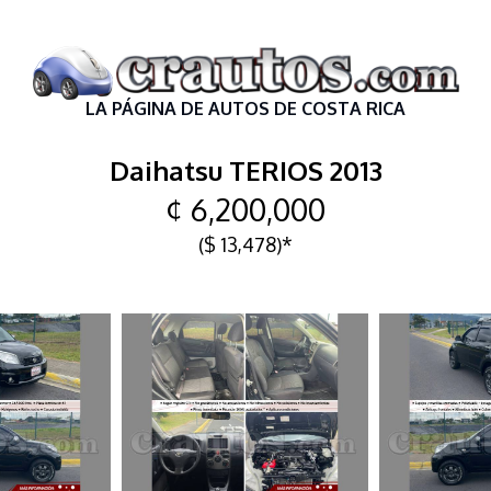
LA PÁGINA DE AUTOS DE COSTA RICA
Daihatsu TERIOS 2013
¢ 6,200,000
($ 13,478)*