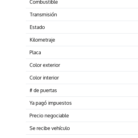
Combustible
Transmisión
Estado
Kilometraje
Placa
Color exterior
Color interior
# de puertas
Ya pagó impuestos
Precio negociable
Se recibe vehículo