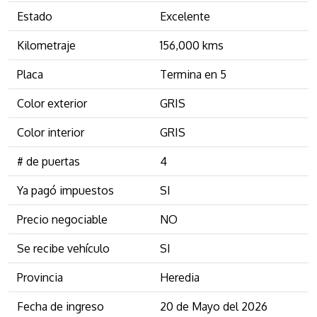
Estado
Excelente
Kilometraje
156,000 kms
Placa
Termina en 5
Color exterior
GRIS
Color interior
GRIS
# de puertas
4
Ya pagó impuestos
SI
Precio negociable
NO
Se recibe vehículo
SI
Provincia
Heredia
Fecha de ingreso
20 de Mayo del 2026