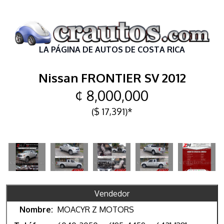
LA PÁGINA DE AUTOS DE COSTA RICA
Nissan FRONTIER SV 2012
¢ 8,000,000
($ 17,391)*
Vendedor
Nombre:
MOACYR Z MOTORS