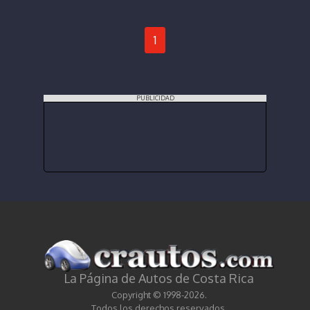
1
PUBLICIDAD
La Página de Autos de Costa Rica
Copyright © 1998-2026.
Todos los derechos reservados.