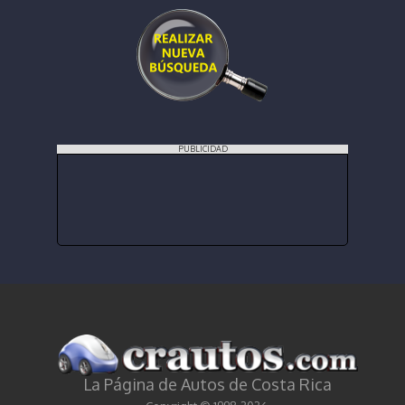
PUBLICIDAD
La Página de Autos de Costa Rica