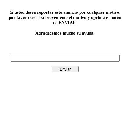
Si usted desea reportar este anuncio por cualquier motivo,
por favor describa brevemente el motivo y oprima el botón
de ENVIAR.
Agradecemos mucho su ayuda.