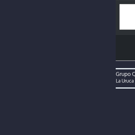
Grupo Q
La Uruca