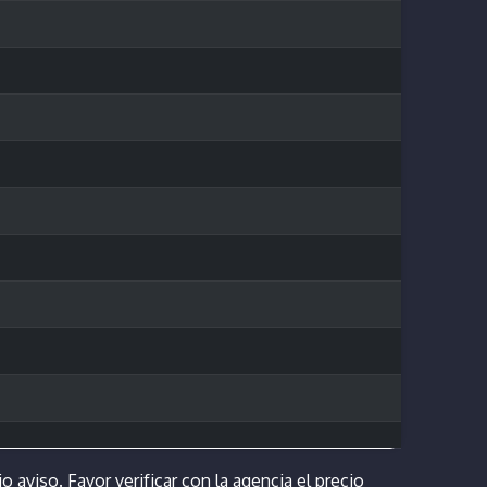
o aviso. Favor verificar con la agencia el precio