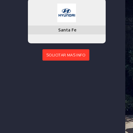
Santa Fe
SOLICITAR MAS INFO