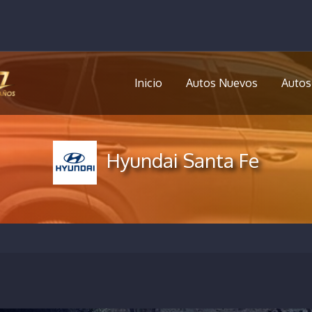
Inicio
Autos Nuevos
Autos
Hyundai Santa Fe