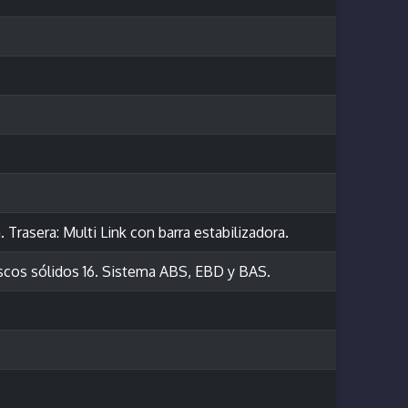
 Trasera: Multi Link con barra estabilizadora.
iscos sólidos 16. Sistema ABS, EBD y BAS.