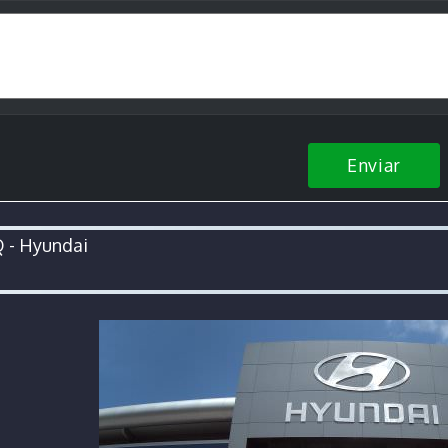
Enviar
 - Hyundai