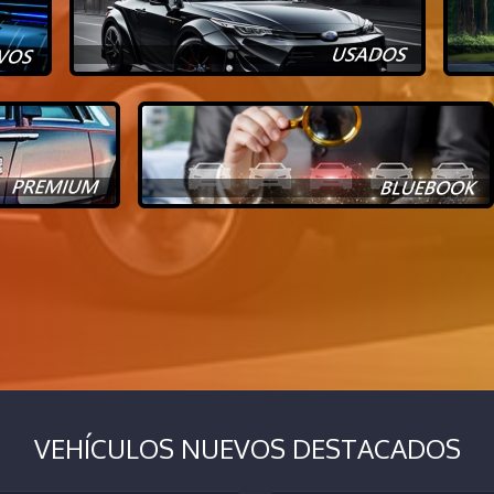
VEHÍCULOS NUEVOS DESTACADOS