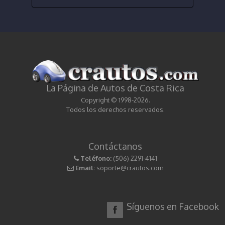
La Página de Autos de Costa Rica
Copyright © 1998-2026.
Todos los derechos reservados.
Contáctanos
Teléfono:
(506) 2291-4141
Email:
soporte@crautos.com
Síguenos en Facebook