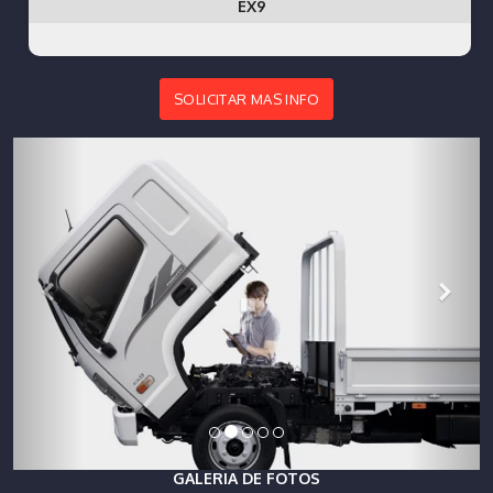
EX9
SOLICITAR MAS INFO
GALERIA DE FOTOS