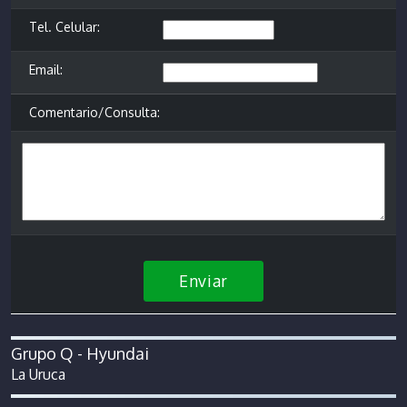
Tel. Celular:
Email:
Comentario/Consulta:
Enviar
Grupo Q - Hyundai
La Uruca