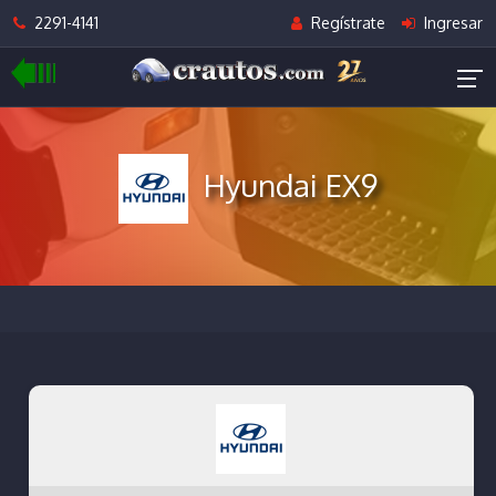
2291-4141
Regístrate
Ingresar
Hyundai EX9