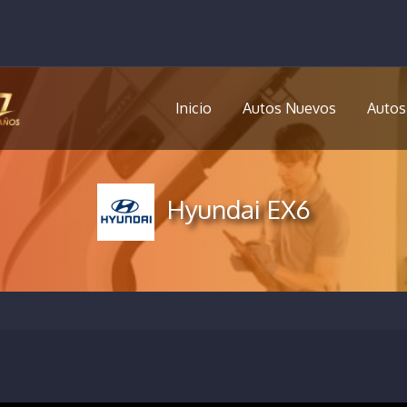
Inicio
Autos Nuevos
Autos
Hyundai EX6