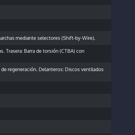
archas mediante selectores (Shift-by-Wire).
. Trasera: Barra de torsión (CTBA) con
 de regeneración. Delanteros: Discos ventilados