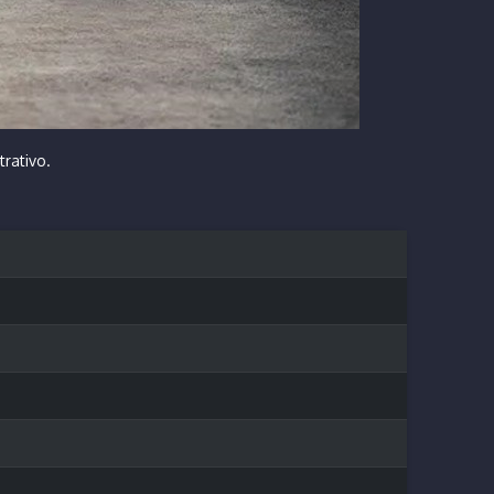
trativo.