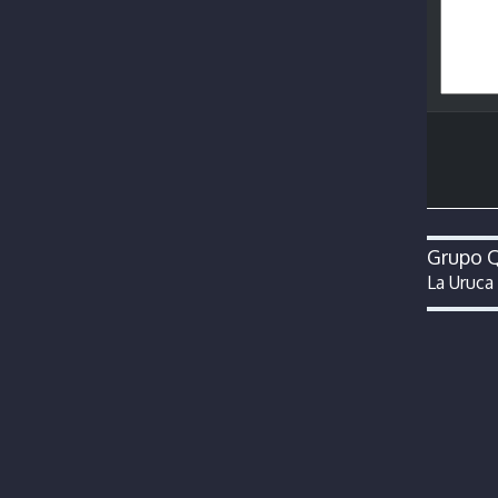
Grupo Q
La Uruca