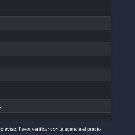
.
o aviso. Favor verificar con la agencia el precio