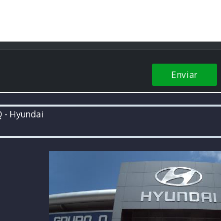
Enviar
 - Hyundai