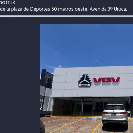
notruk
 de la plaza de Deportes 50 metros oeste. Avenida 39 Uruca.