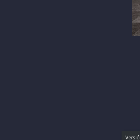
Versi