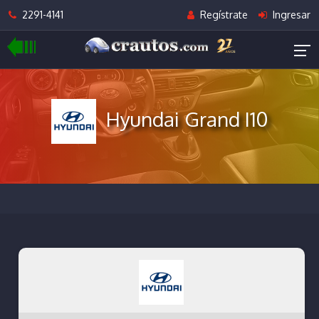
2291-4141
Regístrate
Ingresar
Hyundai Grand I10