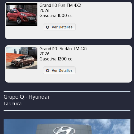
Grand I10 Fun TM 4X2
2026
Gasolina 1000 cc
Grand I10 Sedán TM 4X2
2026
Gasolina 1200 cc
Grupo Q - Hyundai
La Uruca