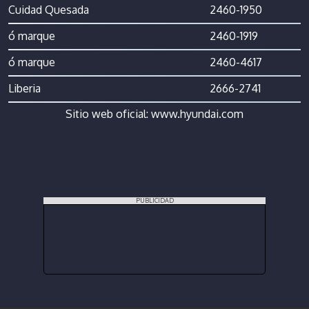
Cuidad Quesada
2460-1950
ó marque
2460-1919
ó marque
2460-4617
Liberia
2666-2741
Sitio web oficial:
www.hyundai.com
PUBLICIDAD