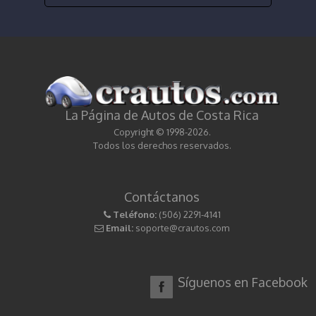
La Página de Autos de Costa Rica
Copyright © 1998-2026.
Todos los derechos reservados.
Contáctanos
Teléfono:
(506) 2291-4141
Email:
soporte@crautos.com
Síguenos en Facebook