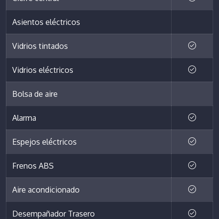
Asientos eléctricos
Vidrios tintados
Vidrios eléctricos
Bolsa de aire
Alarma
Espejos eléctricos
Frenos ABS
Aire acondicionado
Desempañador Trasero