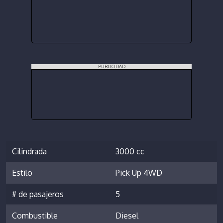
PUBLICIDAD
Cilindrada
3000 cc
Estilo
Pick Up 4WD
# de pasajeros
5
Combustible
Diesel