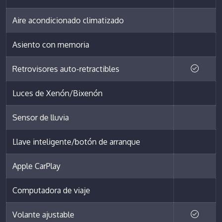
Aire acondicionado climatizado
Asiento con memoria
Retrovisores auto-retractibles
Luces de Xenón/Bixenón
Sensor de lluvia
Llave inteligente/botón de arranque
Apple CarPlay
Computadora de viaje
Volante ajustable