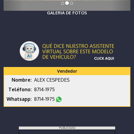
GALERIA DE FOTOS
Vendedor
Nombre:
ALEX CESPEDES
Teléfono:
8714-1975
Whatsapp:
8714-1975
PUBLICIDAD