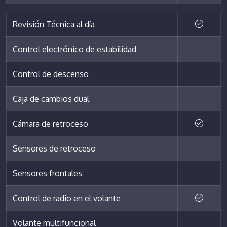
Revisión Técnica al día
Control electrónico de estabilidad
Control de descenso
Caja de cambios dual
Cámara de retroceso
Sensores de retroceso
Sensores frontales
Control de radio en el volante
Volante multifuncional