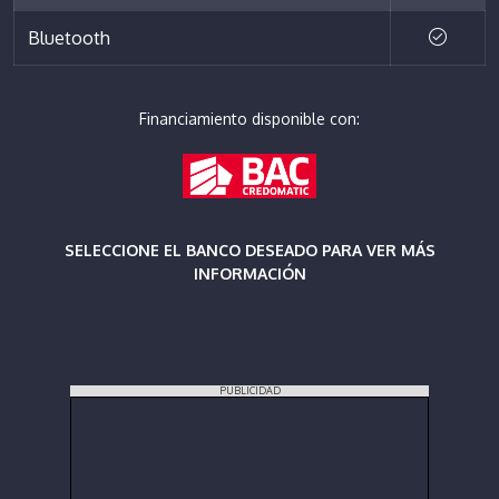
Bluetooth
Financiamiento disponible con:
SELECCIONE EL BANCO DESEADO PARA VER MÁS
INFORMACIÓN
PUBLICIDAD