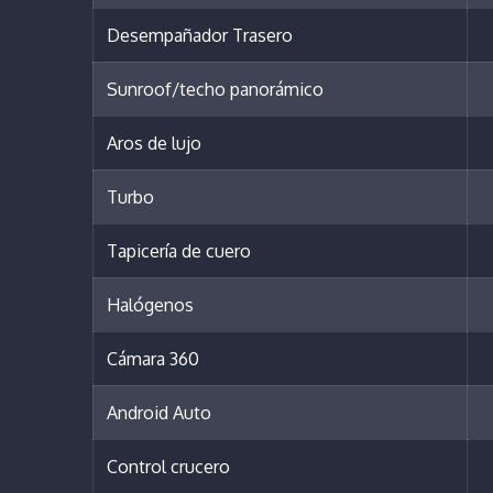
Desempañador Trasero
Sunroof/techo panorámico
Aros de lujo
Turbo
Tapicería de cuero
Halógenos
Cámara 360
Android Auto
Control crucero