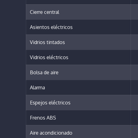
Cierre central
Asientos eléctricos
Vidrios tintados
Vidrios eléctricos
Bolsa de aire
Alarma
Espejos eléctricos
Frenos ABS
Aire acondicionado