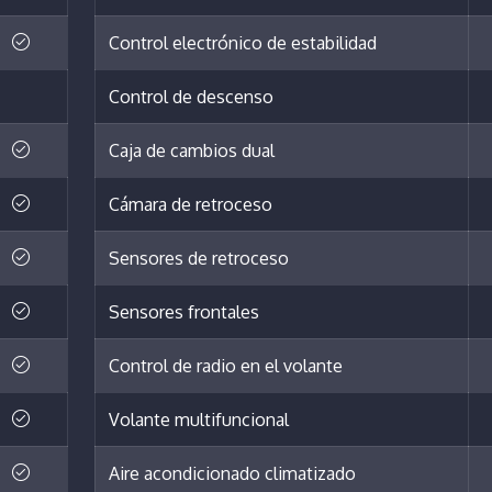
Control electrónico de estabilidad
Control de descenso
Caja de cambios dual
Cámara de retroceso
Sensores de retroceso
Sensores frontales
Control de radio en el volante
Volante multifuncional
Aire acondicionado climatizado