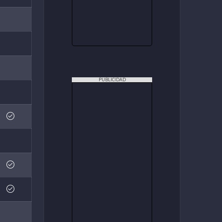
PUBLICIDAD