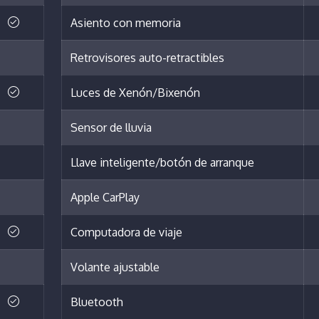
Asiento con memoria
Retrovisores auto-retractibles
Luces de Xenón/Bixenón
Sensor de lluvia
Llave inteligente/botón de arranque
Apple CarPlay
Computadora de viaje
Volante ajustable
Bluetooth