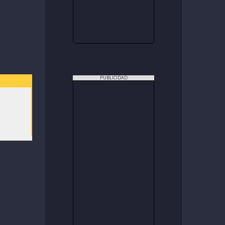
PUBLICIDAD