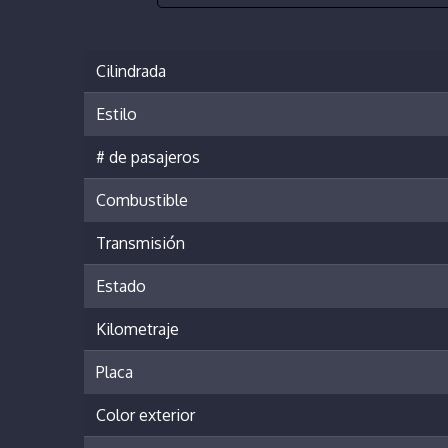
Cilindrada
Estilo
# de pasajeros
Combustible
Transmisión
Estado
Kilometraje
Placa
Color exterior