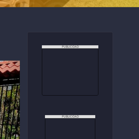
PUBLICIDAD
PUBLICIDAD