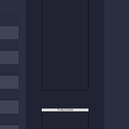
PUBLICIDAD