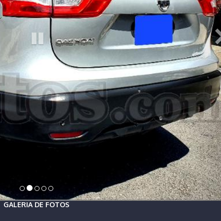
GALERIA DE FOTOS