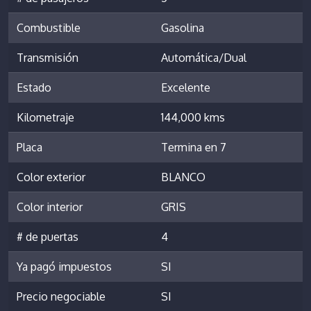
Combustible
Gasolina
Transmisión
Automática/Dual
Estado
Excelente
Kilometraje
144,000 kms
Placa
Termina en 7
Color exterior
BLANCO
Color interior
GRIS
# de puertas
4
Ya pagó impuestos
SI
Precio negociable
SI