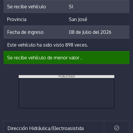
Se recibe vehículo
SI
Provincia
San José
Fecha de ingreso
08 de Julio del 2026
Este vehículo ha sido visto 898 veces.
Se recibe vehículo de menor valor .
PUBLICIDAD
Dirección Hidráulica/Electroasistida