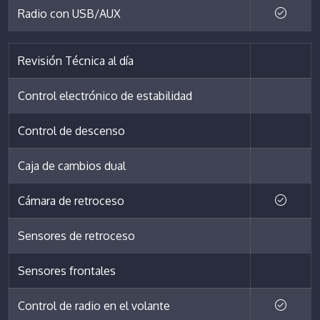
Radio con USB/AUX
Revisión Técnica al día
Control electrónico de estabilidad
Control de descenso
Caja de cambios dual
Cámara de retroceso
Sensores de retroceso
Sensores frontales
Control de radio en el volante