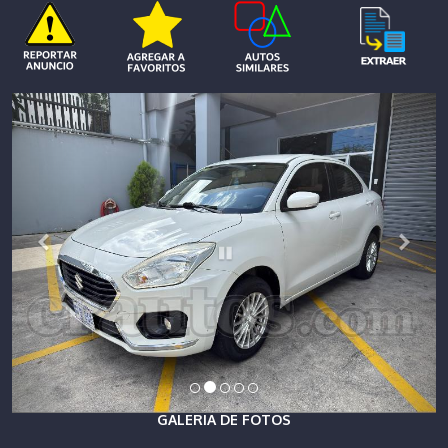
GALERIA DE FOTOS