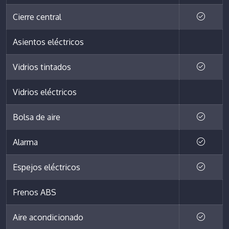
Cierre central
Asientos eléctricos
Vidrios tintados
Vidrios eléctricos
Bolsa de aire
Alarma
Espejos eléctricos
Frenos ABS
Aire acondicionado