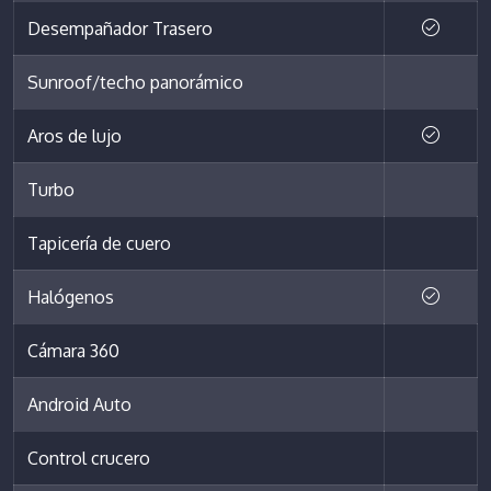
Desempañador Trasero
Sunroof/techo panorámico
Aros de lujo
Turbo
Tapicería de cuero
Halógenos
Cámara 360
Android Auto
Control crucero