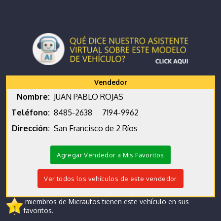
Vendedor
Nombre:
JUAN PABLO ROJAS
Teléfono:
8485-2638
7194-9962
Dirección:
San Francisco de 2 Ríos
Agregar Vendedor a Mis Favoritos
Ver todos los vehículos de este vendedor
miembros de Micrautos tienen este vehículo en sus
1
favoritos.