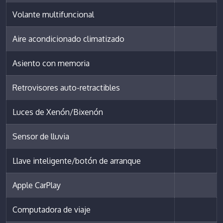
Volante multifuncional
Aire acondicionado climatizado
Asiento con memoria
Retrovisores auto-retractibles
Luces de Xenón/Bixenón
Sensor de lluvia
Llave inteligente/botón de arranque
Apple CarPlay
Computadora de viaje