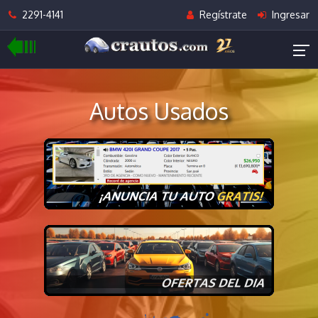
2291-4141
Regístrate
Ingresar
Autos Usados