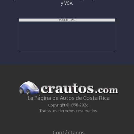
y VGV.
PUBLICIDAD
La Página de Autos de Costa Rica
Copyright © 1998-2026.
Todos los derechos reservados.
Contáctanos