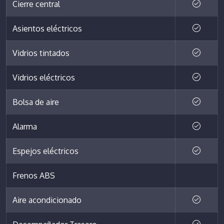
Cierre central
Asientos eléctricos
Vidrios tintados
Vidrios eléctricos
Bolsa de aire
Alarma
Espejos eléctricos
Frenos ABS
Aire acondicionado