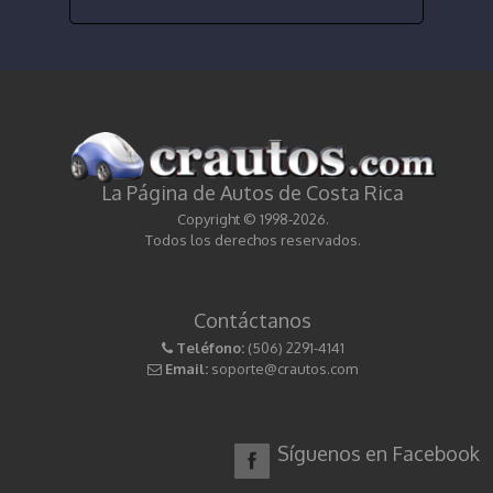
La Página de Autos de Costa Rica
Copyright © 1998-2026.
Todos los derechos reservados.
Contáctanos
Teléfono:
(506) 2291-4141
Email:
soporte@crautos.com
Síguenos en Facebook