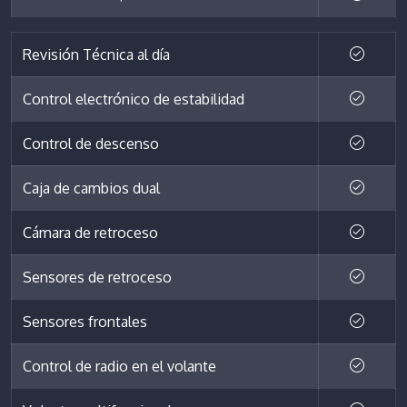
Revisión Técnica al día
Control electrónico de estabilidad
Control de descenso
Caja de cambios dual
Cámara de retroceso
Sensores de retroceso
Sensores frontales
Control de radio en el volante