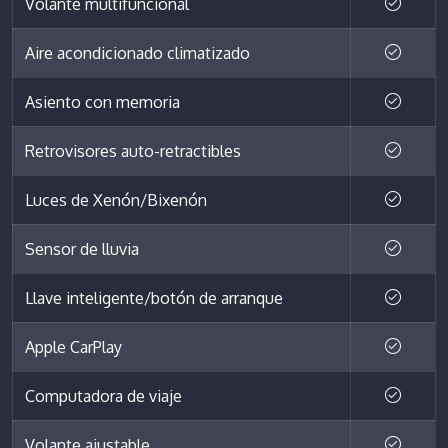
Volante multifuncional
Aire acondicionado climatizado
Asiento con memoria
Retrovisores auto-retractibles
Luces de Xenón/Bixenón
Sensor de lluvia
Llave inteligente/botón de arranque
Apple CarPlay
Computadora de viaje
Volante ajustable