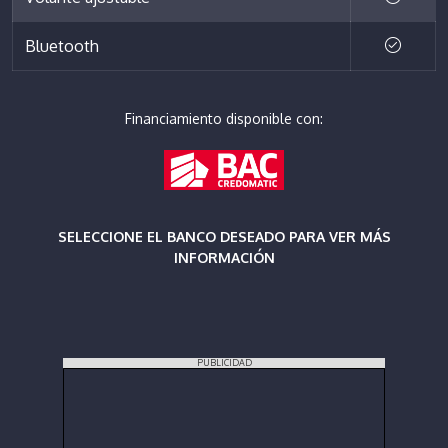
Bluetooth
Financiamiento disponible con:
SELECCIONE EL BANCO DESEADO PARA VER MÁS
INFORMACIÓN
PUBLICIDAD