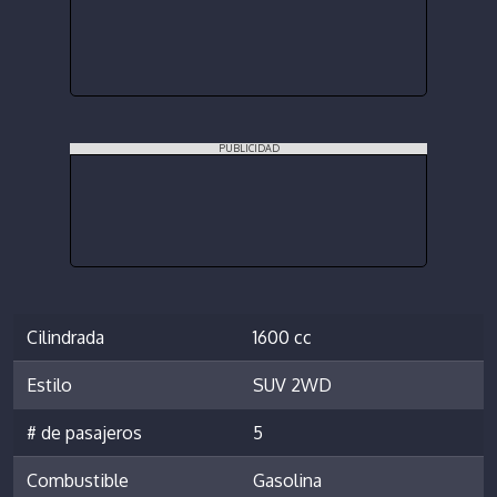
PUBLICIDAD
Cilindrada
1600 cc
Estilo
SUV 2WD
# de pasajeros
5
Combustible
Gasolina