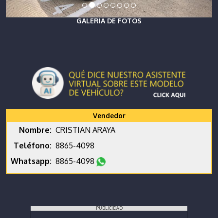
GALERIA DE FOTOS
Vendedor
Nombre:
CRISTIAN ARAYA
Teléfono:
8865-4098
Whatsapp:
8865-4098
PUBLICIDAD