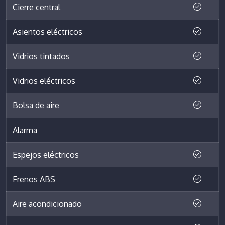
Cierre central
Asientos eléctricos
Vidrios tintados
Vidrios eléctricos
Bolsa de aire
Alarma
Espejos eléctricos
Frenos ABS
Aire acondicionado