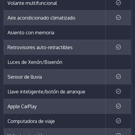
Volante multifuncional
Aire acondicionado climatizado
Asiento con memoria
Retrovisores auto-retractibles
Luces de Xenón/Bixenón
Sensor de lluvia
Llave inteligente/botón de arranque
Apple CarPlay
Computadora de viaje