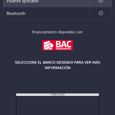
Volante ajustable
Bluetooth
Financiamiento disponible con:
SELECCIONE EL BANCO DESEADO PARA VER MÁS
INFORMACIÓN
PUBLICIDAD