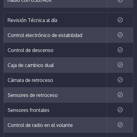
Revisión Técnica al día
Control electrónico de estabilidad
Control de descenso
Caja de cambios dual
Cámara de retroceso
Sensores de retroceso
Sensores frontales
Control de radio en el volante