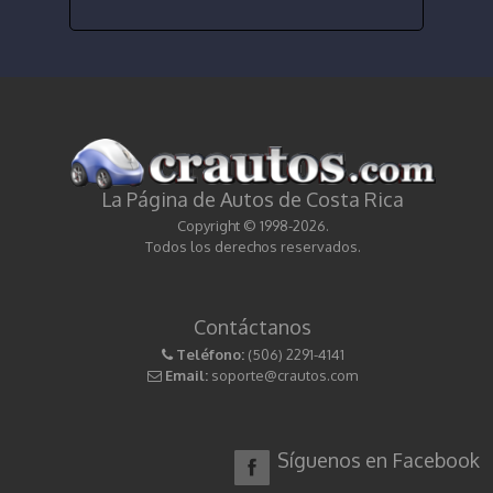
La Página de Autos de Costa Rica
Copyright © 1998-2026.
Todos los derechos reservados.
Contáctanos
Teléfono:
(506) 2291-4141
Email:
soporte@crautos.com
Síguenos en Facebook