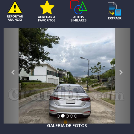
GALERIA DE FOTOS