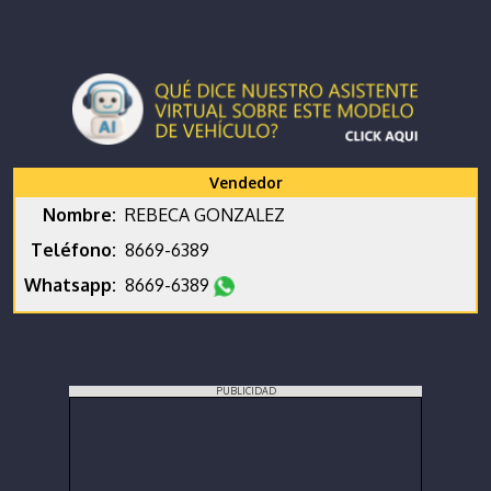
Vendedor
Nombre:
REBECA GONZALEZ
Teléfono:
8669-6389
Whatsapp:
8669-6389
PUBLICIDAD