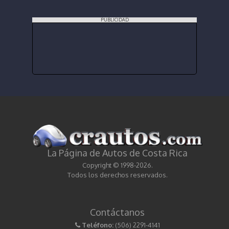
PUBLICIDAD
La Página de Autos de Costa Rica
Copyright © 1998-2026.
Todos los derechos reservados.
Contáctanos
Teléfono:
(506) 2291-4141