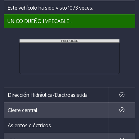
Este vehículo ha sido visto 1073 veces.
UNICO DUEÑO IMPECABLE .
PUBLICIDAD
Dirección Hidráulica/Electroasistida
Cierre central
Asientos eléctricos