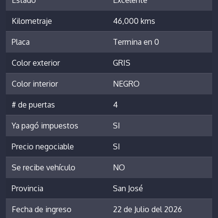
Kilometraje
46,000 kms
Placa
Termina en 0
Color exterior
GRIS
Color interior
NEGRO
# de puertas
4
Ya pagó impuestos
SI
Precio negociable
SI
Se recibe vehículo
NO
Provincia
San José
Fecha de ingreso
22 de Julio del 2026