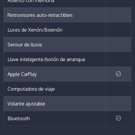
Asiento con memoria
Retrovisores auto-retractibles
Luces de Xenón/Bixenón
Sensor de lluvia
Llave inteligente/botón de arranque
Apple CarPlay
Computadora de viaje
Volante ajustable
Bluetooth