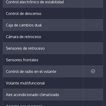
Control electrónico de estabilidad
Control de descenso
Caja de cambios dual
Cámara de retroceso
Sensores de retroceso
Sensores frontales
Control de radio en el volante
Volante multifuncional
Aire acondicionado climatizado