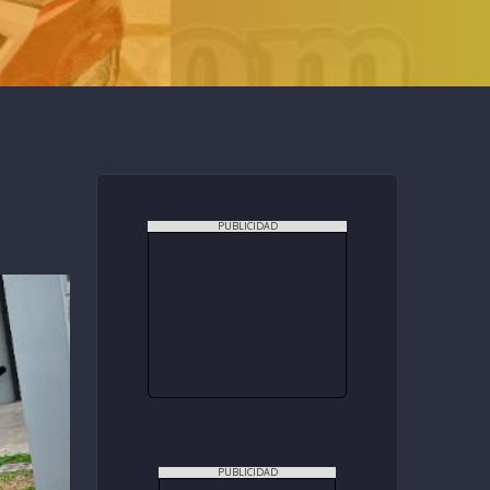
PUBLICIDAD
PUBLICIDAD