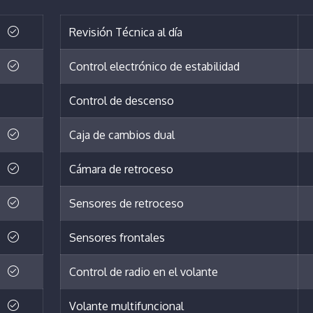
Revisión Técnica al día
Control electrónico de estabilidad
Control de descenso
Caja de cambios dual
Cámara de retroceso
Sensores de retroceso
Sensores frontales
Control de radio en el volante
Volante multifuncional