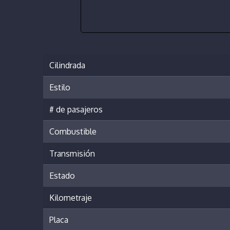
Cilindrada
Estilo
# de pasajeros
Combustible
Transmisión
Estado
Kilometraje
Placa