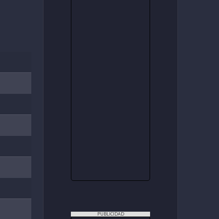
PUBLICIDAD