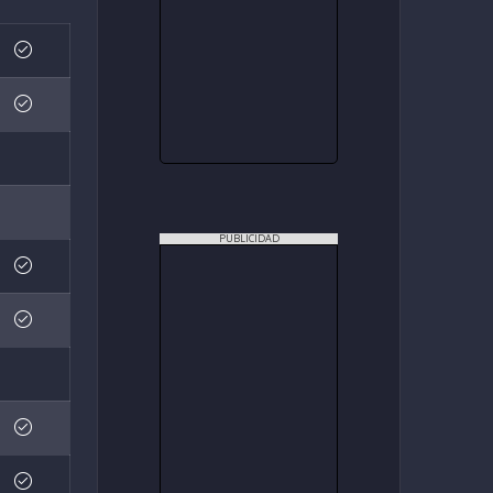
PUBLICIDAD