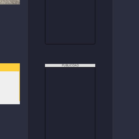
PUBLICIDAD