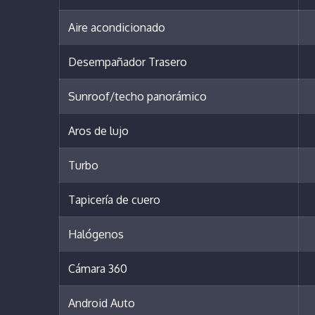
Aire acondicionado
Desempañador Trasero
Sunroof/techo panorámico
Aros de lujo
Turbo
Tapicería de cuero
Halógenos
Cámara 360
Android Auto