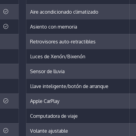
Aire acondicionado climatizado
Asiento con memoria
Retrovisores auto-retractibles
Luces de Xenón/Bixenón
Sensor de lluvia
Llave inteligente/botón de arranque
Apple CarPlay
Computadora de viaje
Volante ajustable