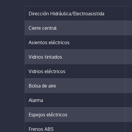
Dirección Hidráulica/Electroasistida
Cierre central
Asientos eléctricos
Vidrios tintados
Vidrios eléctricos
Bolsa de aire
Alarma
Espejos eléctricos
Frenos ABS