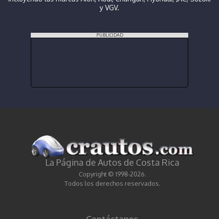
y VGV.
PUBLICIDAD
La Página de Autos de Costa Rica
Copyright © 1998-2026.
Todos los derechos reservados.