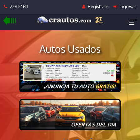
2291-4141
Regístrate
Ingresar
Autos Usados