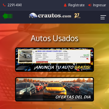
2291-4141
Regístrate
Ingresar
Autos Usados