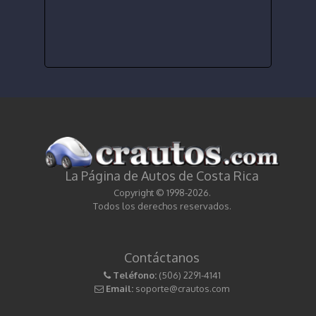
La Página de Autos de Costa Rica
Copyright © 1998-2026.
Todos los derechos reservados.
Contáctanos
Teléfono:
(506) 2291-4141
Email:
soporte@crautos.com