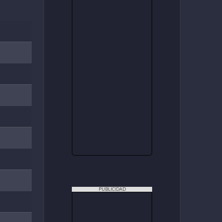
PUBLICIDAD