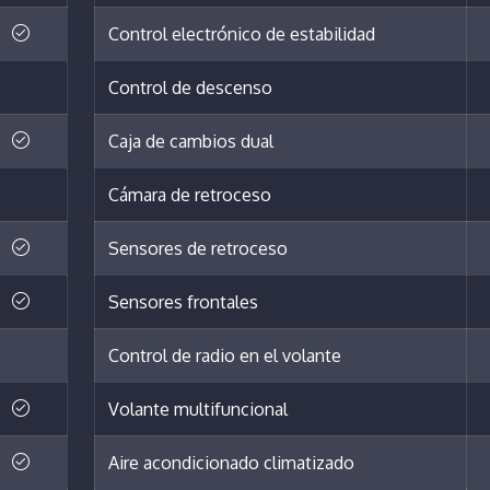
Control electrónico de estabilidad
Control de descenso
Caja de cambios dual
Cámara de retroceso
Sensores de retroceso
Sensores frontales
Control de radio en el volante
Volante multifuncional
Aire acondicionado climatizado