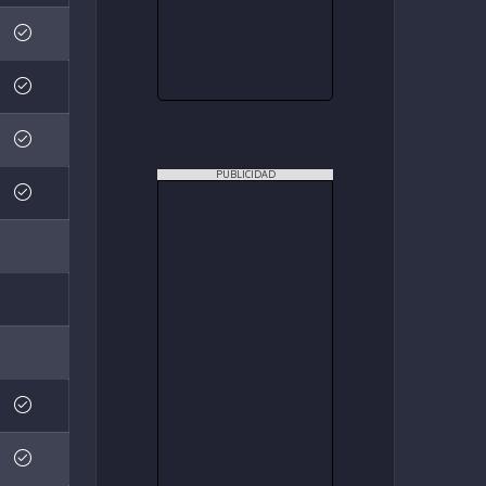
PUBLICIDAD