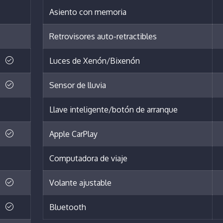
Asiento con memoria
Retrovisores auto-retractibles
Luces de Xenón/Bixenón
Sensor de lluvia
Llave inteligente/botón de arranque
Apple CarPlay
Computadora de viaje
Volante ajustable
Bluetooth