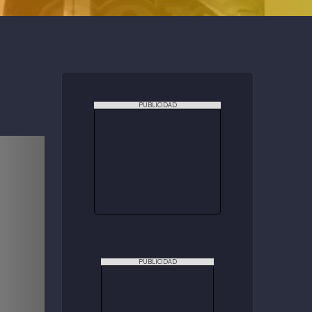
PUBLICIDAD
PUBLICIDAD