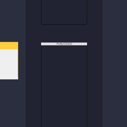
PUBLICIDAD