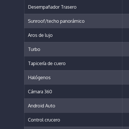
Desempañador Trasero
Sunroof/techo panorámico
Aros de lujo
Turbo
Tapicería de cuero
Halógenos
Cámara 360
Android Auto
Control crucero