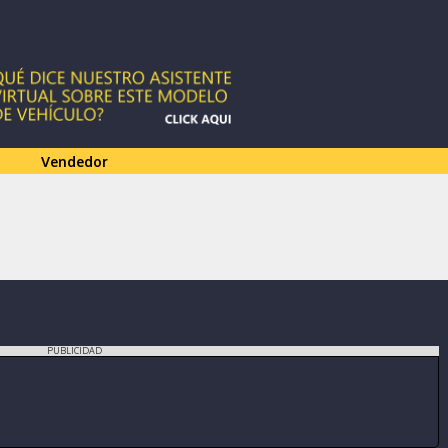
Vendedor
PUBLICIDAD