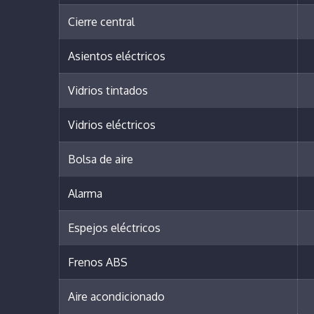
Cierre central
Asientos eléctricos
Vidrios tintados
Vidrios eléctricos
Bolsa de aire
Alarma
Espejos eléctricos
Frenos ABS
Aire acondicionado