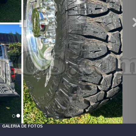
GALERIA DE FOTOS