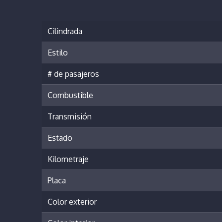
Cilindrada
Estilo
# de pasajeros
Combustible
Transmisión
Estado
Kilometraje
Placa
Color exterior