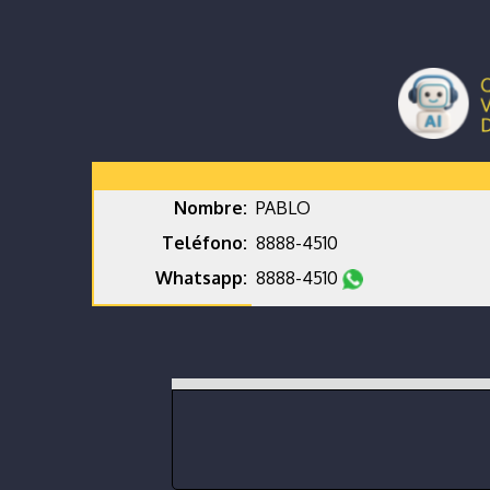
Nombre:
PABLO
Teléfono:
8888-4510
Whatsapp:
8888-4510