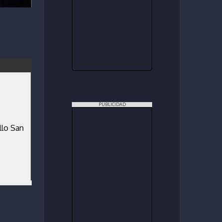
PUBLICIDAD
llo San