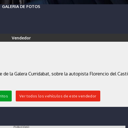
GALERIA DE FOTOS
Vendedor
 de la Galera Curridabat, sobre la autopista Florencio del Casti
ritos
Ver todos los vehículos de este vendedor
PUBLICIDAD