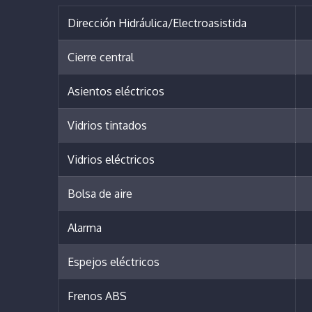
Dirección Hidráulica/Electroasistida
Cierre central
Asientos eléctricos
Vidrios tintados
Vidrios eléctricos
Bolsa de aire
Alarma
Espejos eléctricos
Frenos ABS