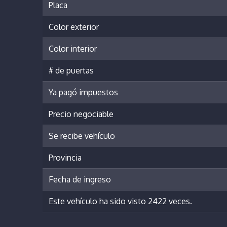
Placa
Color exterior
Color interior
# de puertas
Ya pagó impuestos
Precio negociable
Se recibe vehículo
Provincia
Fecha de ingreso
Este vehículo ha sido visto 2422 veces.