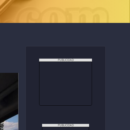
PUBLICIDAD
PUBLICIDAD