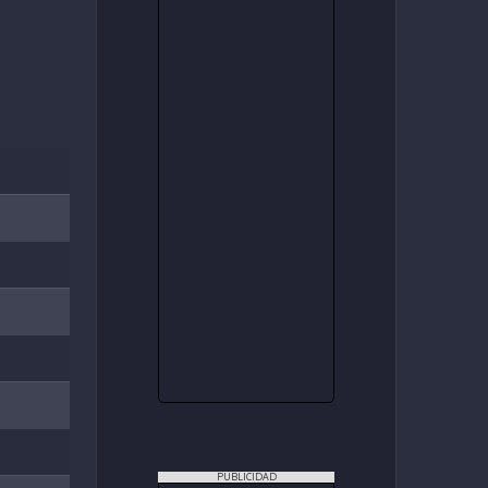
PUBLICIDAD