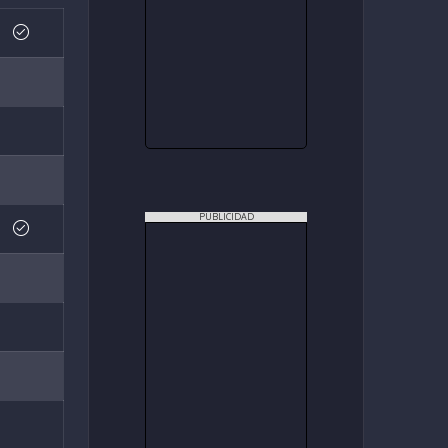
PUBLICIDAD