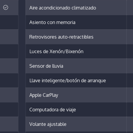
Aire acondicionado climatizado
Asiento con memoria
Retrovisores auto-retractibles
Luces de Xenón/Bixenón
Sensor de lluvia
Llave inteligente/botón de arranque
Apple CarPlay
Computadora de viaje
Volante ajustable