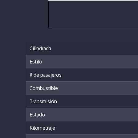
Cilindrada
Estilo
# de pasajeros
Combustible
Transmisión
Estado
Kilometraje