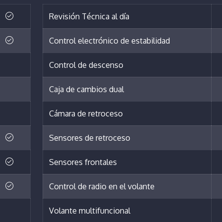
Revisión Técnica al día
Control electrónico de estabilidad
Control de descenso
Caja de cambios dual
Cámara de retroceso
Sensores de retroceso
Sensores frontales
Control de radio en el volante
Volante multifuncional