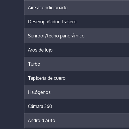
Aire acondicionado
Desempañador Trasero
Sunroof/techo panorámico
Aros de lujo
Turbo
Tapicería de cuero
Halógenos
Cámara 360
Android Auto