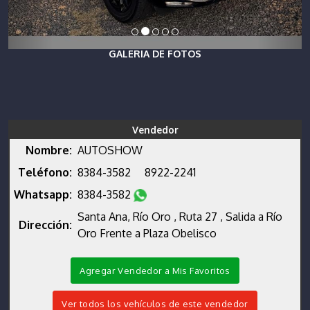
GALERIA DE FOTOS
Vendedor
Nombre:
AUTOSHOW
Teléfono:
8384-3582
8922-2241
Whatsapp:
8384-3582
Santa Ana, Río Oro , Ruta 27 , Salida a Río
Dirección:
Oro Frente a Plaza Obelisco
Agregar Vendedor a Mis Favoritos
Ver todos los vehículos de este vendedor