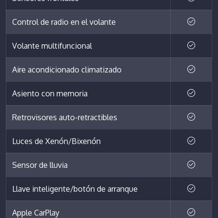
Control de radio en el volante
Volante multifuncional
Aire acondicionado climatizado
Asiento con memoria
Retrovisores auto-retractibles
Luces de Xenón/Bixenón
Sensor de lluvia
Llave inteligente/botón de arranque
Apple CarPlay