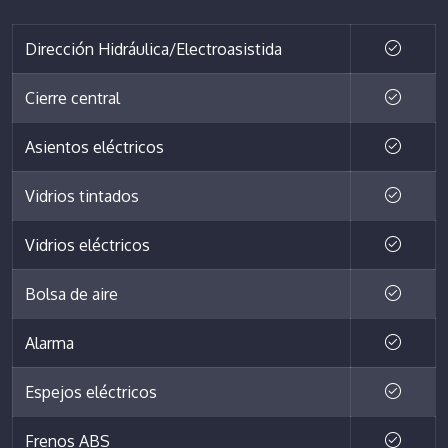
Dirección Hidráulica/Electroasistida
Cierre central
Asientos eléctricos
Vidrios tintados
Vidrios eléctricos
Bolsa de aire
Alarma
Espejos eléctricos
Frenos ABS