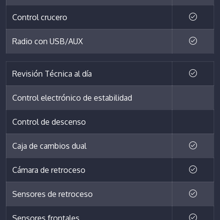
Control crucero
Radio con USB/AUX
Revisión Técnica al día
Control electrónico de estabilidad
Control de descenso
Caja de cambios dual
Cámara de retroceso
Sensores de retroceso
Sensores frontales