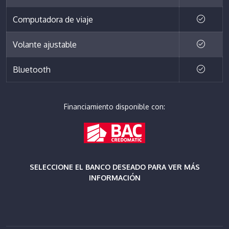
Computadora de viaje
Volante ajustable
Bluetooth
Financiamiento disponible con:
SELECCIONE EL BANCO DESEADO PARA VER MÁS
INFORMACIÓN