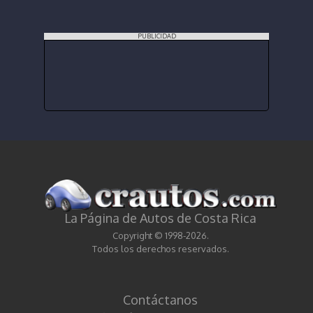
PUBLICIDAD
La Página de Autos de Costa Rica
Copyright © 1998-2026.
Todos los derechos reservados.
Contáctanos