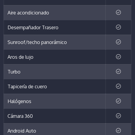
Aire acondicionado
Desempañador Trasero
Sunroof/techo panorámico
Aros de lujo
Turbo
Tapicería de cuero
Halógenos
Cámara 360
Android Auto