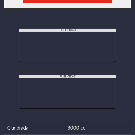
PUBLICIDAD
PUBLICIDAD
Cilindrada
3000 cc