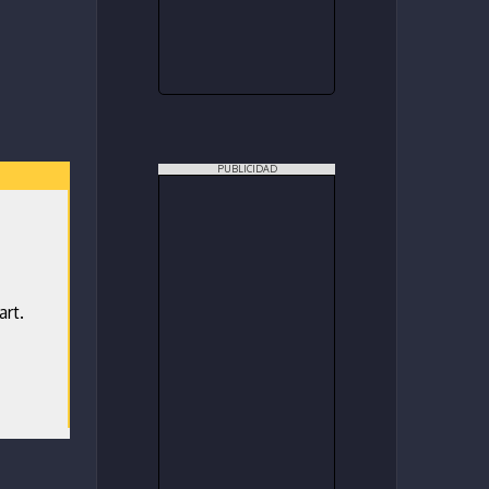
PUBLICIDAD
rt.