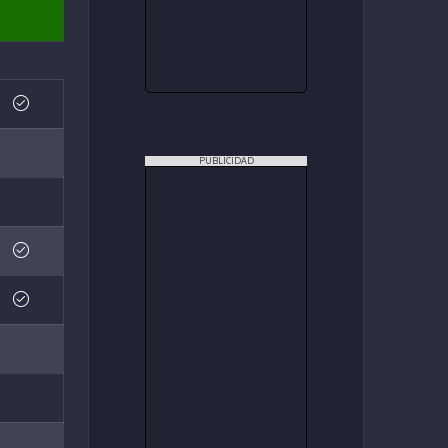
PUBLICIDAD