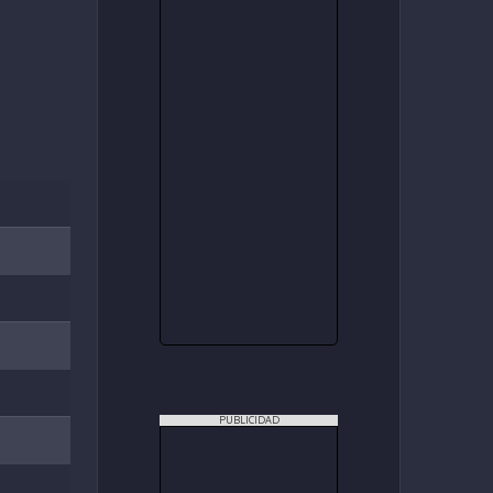
PUBLICIDAD