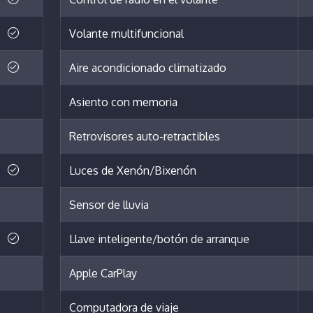
Volante multifuncional
Aire acondicionado climatizado
Asiento con memoria
Retrovisores auto-retractibles
Luces de Xenón/Bixenón
Sensor de lluvia
Llave inteligente/botón de arranque
Apple CarPlay
Computadora de viaje