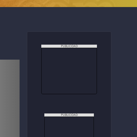
PUBLICIDAD
PUBLICIDAD