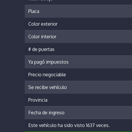
Placa
Color exterior
Color interior
# de puertas
Ya pagó impuestos
Precio negociable
Se recibe vehículo
Provincia
Fecha de ingreso
Este vehículo ha sido visto 1637 veces.