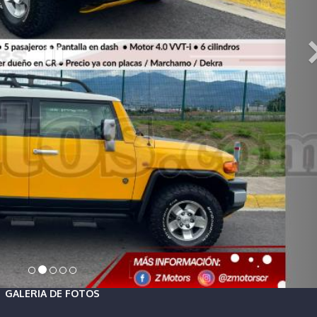
GALERIA DE FOTOS