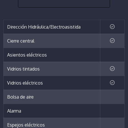
Dirección Hidráulica/Electroasistida
Cierre central
Asientos eléctricos
Vidrios tintados
Vidrios eléctricos
Bolsa de aire
Alarma
Espejos eléctricos