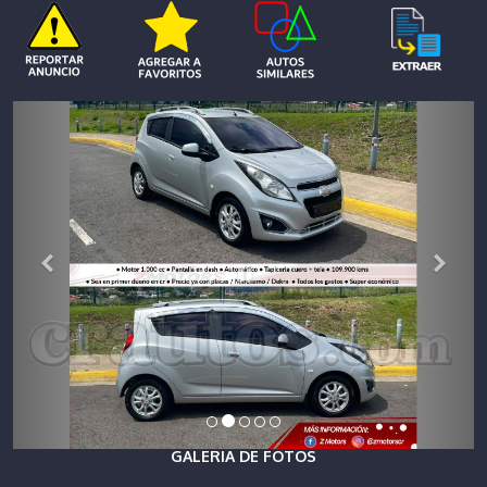
GALERIA DE FOTOS