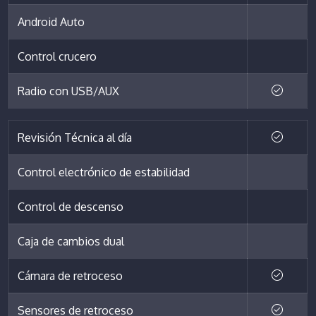
Android Auto
Control crucero
Radio con USB/AUX
Revisión Técnica al día
Control electrónico de estabilidad
Control de descenso
Caja de cambios dual
Cámara de retroceso
Sensores de retroceso