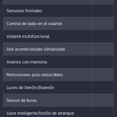
Sensores frontales
Control de radio en el volante
Volante multifuncional
Aire acondicionado climatizado
Asiento con memoria
Retrovisores auto-retractibles
Luces de Xenón/Bixenón
Sensor de lluvia
Llave inteligente/botón de arranque