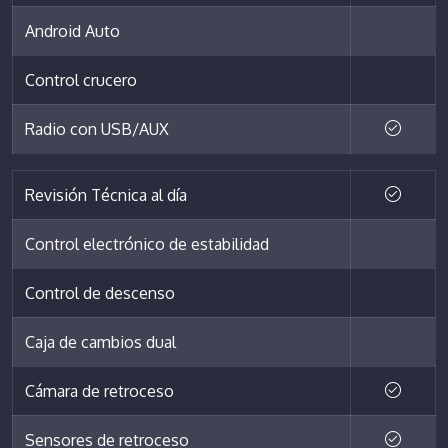
Android Auto
Control crucero
Radio con USB/AUX
Revisión Técnica al día
Control electrónico de estabilidad
Control de descenso
Caja de cambios dual
Cámara de retroceso
Sensores de retroceso