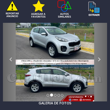
GALERIA DE FOTOS