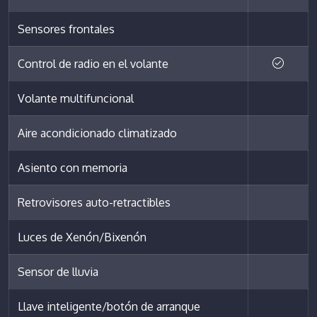
Sensores frontales
Control de radio en el volante
Volante multifuncional
Aire acondicionado climatizado
Asiento con memoria
Retrovisores auto-retractibles
Luces de Xenón/Bixenón
Sensor de lluvia
Llave inteligente/botón de arranque