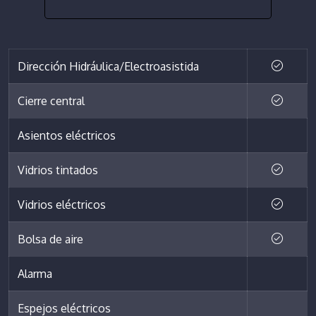
Dirección Hidráulica/Electroasistida
Cierre central
Asientos eléctricos
Vidrios tintados
Vidrios eléctricos
Bolsa de aire
Alarma
Espejos eléctricos