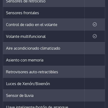
Sensores de retroceso
Sensores frontales
Control de radio en el volante
Volante multifuncional
Aire acondicionado climatizado
Asiento con memoria
Retrovisores auto-retractibles
Luces de Xenón/Bixenón
Sensor de lluvia
Llave inteligente/botón de arranque