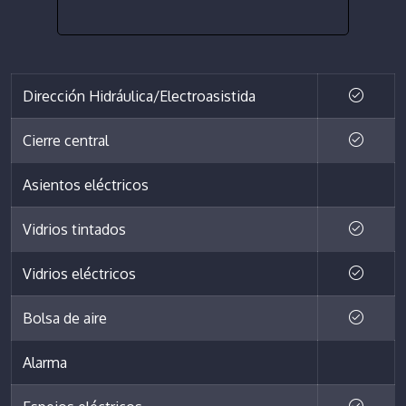
Dirección Hidráulica/Electroasistida
Cierre central
Asientos eléctricos
Vidrios tintados
Vidrios eléctricos
Bolsa de aire
Alarma