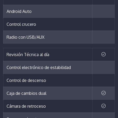
Android Auto
Control crucero
Radio con USB/AUX
Revisión Técnica al día
Control electrónico de estabilidad
Control de descenso
Caja de cambios dual
Cámara de retroceso