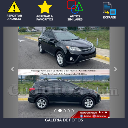
GALERIA DE FOTOS