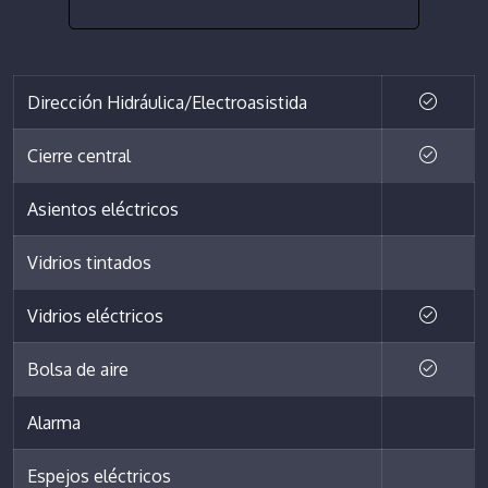
Dirección Hidráulica/Electroasistida
Cierre central
Asientos eléctricos
Vidrios tintados
Vidrios eléctricos
Bolsa de aire
Alarma
Espejos eléctricos