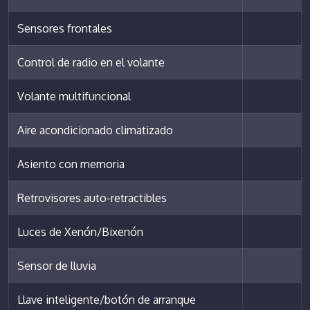
Sensores frontales
Control de radio en el volante
Volante multifuncional
Aire acondicionado climatizado
Asiento con memoria
Retrovisores auto-retractibles
Luces de Xenón/Bixenón
Sensor de lluvia
Llave inteligente/botón de arranque