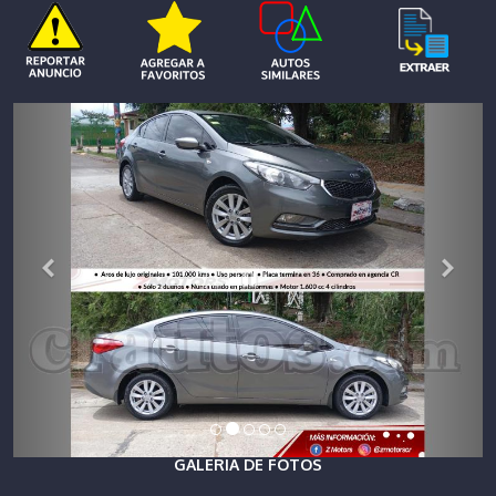
GALERIA DE FOTOS