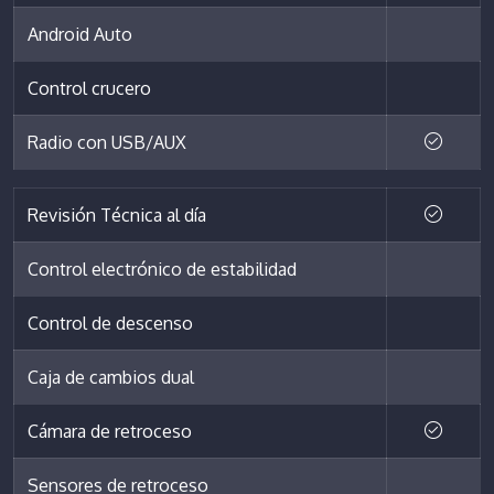
Android Auto
Control crucero
Radio con USB/AUX
Revisión Técnica al día
Control electrónico de estabilidad
Control de descenso
Caja de cambios dual
Cámara de retroceso
Sensores de retroceso