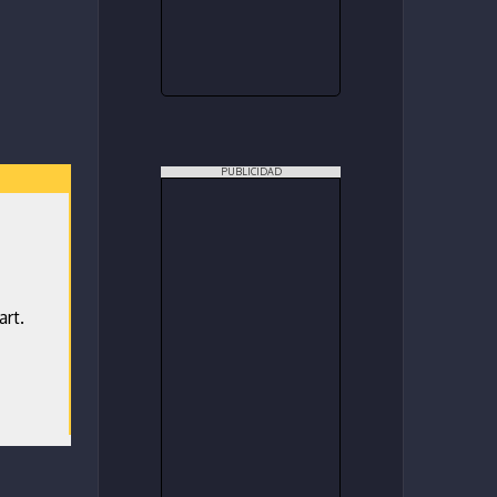
PUBLICIDAD
rt.