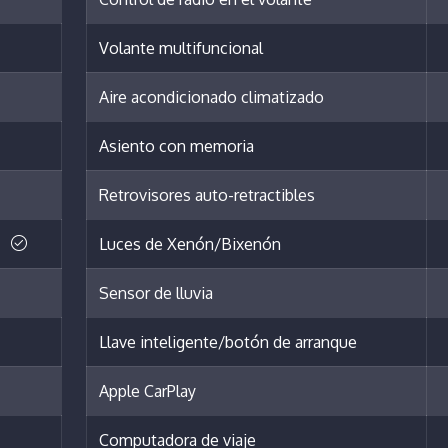
Volante multifuncional
Aire acondicionado climatizado
Asiento con memoria
Retrovisores auto-retractibles
Luces de Xenón/Bixenón
Sensor de lluvia
Llave inteligente/botón de arranque
Apple CarPlay
Computadora de viaje