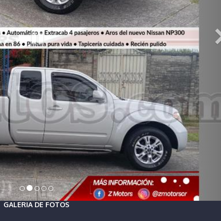
GALERIA DE FOTOS