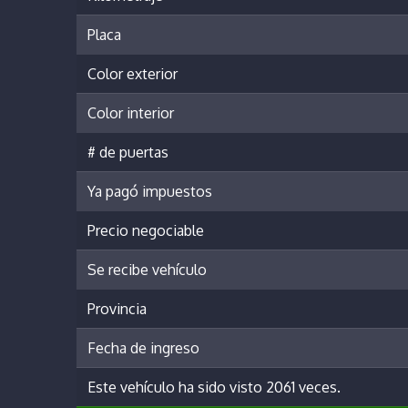
Placa
Color exterior
Color interior
# de puertas
Ya pagó impuestos
Precio negociable
Se recibe vehículo
Provincia
Fecha de ingreso
Este vehículo ha sido visto 2061 veces.