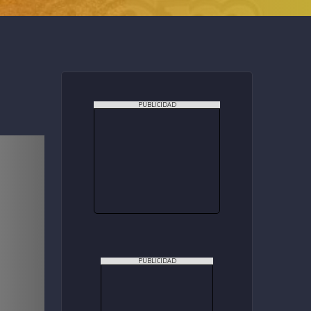
PUBLICIDAD
PUBLICIDAD