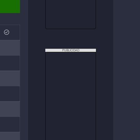
PUBLICIDAD