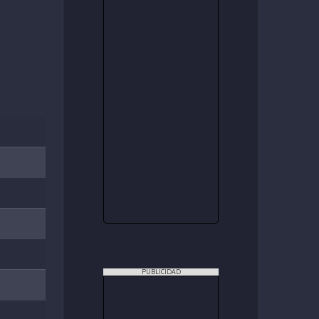
PUBLICIDAD